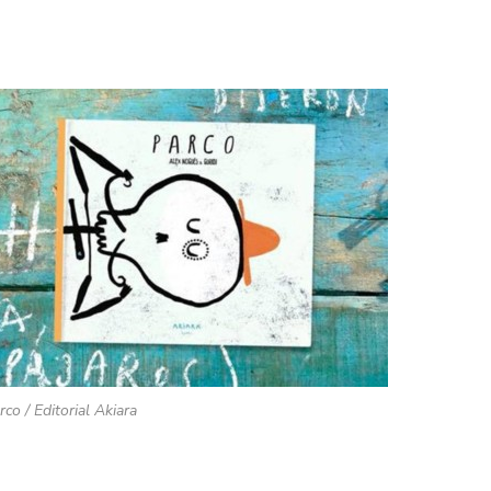
rco / Editorial Akiara