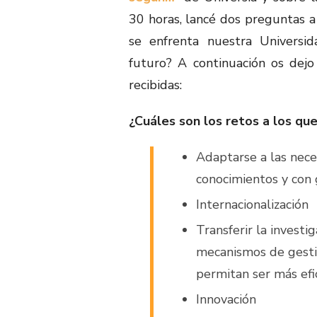
30 horas, lancé dos preguntas a 
se enfrenta nuestra Universid
futuro? A continuación os dejo 
recibidas:
¿Cuáles son los retos a los qu
Adaptarse a las nec
conocimientos y con 
Internacionalización
Transferir la investi
mecanismos de gestió
permitan ser más efi
Innovación