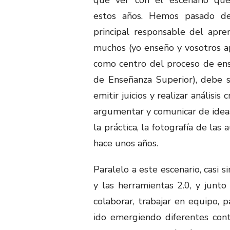
estos años. Hemos pasado de 
principal responsable del apre
muchos (yo enseño y vosotros a
como centro del proceso de en
de Enseñanza Superior), debe 
emitir juicios y realizar análisis 
argumentar y comunicar de ideas
la práctica, la fotografía de las
hace unos años.
Paralelo a este escenario, casi s
y las herramientas 2.0, y junto 
colaborar, trabajar en equipo, p
ido emergiendo diferentes con