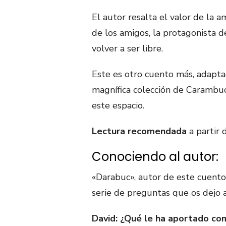
El autor resalta el valor de la 
de los amigos, la protagonista 
volver a ser libre.
Este es otro cuento más, adapta
magnífica colección de Carambu
este espacio.
Lectura recomendada
a partir 
Conociendo al autor:
«Darabuc», autor de este cuento
serie de preguntas que os dejo a
David: ¿Qué le ha aportado com