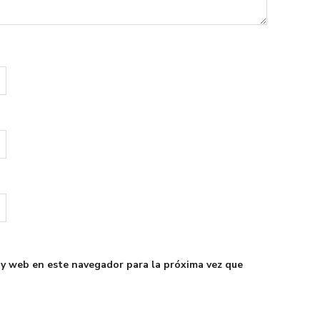
 y web en este navegador para la próxima vez que