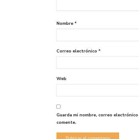
Nombre
*
Correo electrónico
*
Web
Guarda mi nombre, correo electrónico
comente.