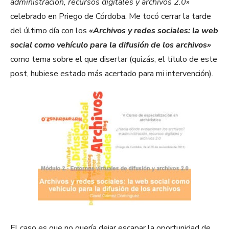
administración, recursos digitales y archivos 2.0»
celebrado en Priego de Córdoba. Me tocó cerrar la tarde
del último día con los
«Archivos y redes sociales: la web
social como vehículo para la difusión de los archivos»
como tema sobre el que disertar (quizás, el título de este
post, hubiese estado más acertado para mi intervención).
El caso es que no quería dejar escapar la oportunidad de