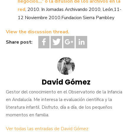
negocios…” o la difusión de los archivos en la
red
, 2010. In Jornadas Archivando 2010, León,11-
12 Noviembre 2010.Fundacion Sierra Pambley
View the discussion thread.
Share post:
David Gómez
Gestor del conocimiento en el Observatorio de la Infancia
en Andalucía. Me interesa la evaluación científica y la
literatura infantil. Disfruto, día a día, de los pequeños
momentos en familia.
Ver todas las entradas de David Gómez