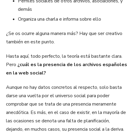
Perfiles sociales de otros archivos, asociaciones, y
demás
Organiza una charla e informa sobre ello
¿Se os ocurre alguna manera más? Hay que ser creativo
también en este punto.
Hasta aquí, todo perfecto, la teoría está bastante clara.
Pero
¿cuál es la presencia de los archivos españoles
en la web social?
Aunque no hay datos concretos al respecto, solo basta
darse una vuelta por el universo social para poder
comprobar que se trata de una presencia meramente
anecdótica. Es más, en el caso de existir, en la mayoría de
las ocasiones se denota una falta de planificación,
dejando, en muchos casos, su presencia social a la deriva.