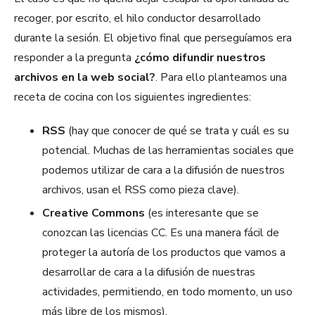
recoger, por escrito, el hilo conductor desarrollado
durante la sesión. El objetivo final que perseguíamos era
responder a la pregunta
¿cómo difundir nuestros
archivos en la web social?
. Para ello planteamos una
receta de cocina con los siguientes ingredientes:
RSS
(hay que conocer de qué se trata y cuál es su
potencial. Muchas de las herramientas sociales que
podemos utilizar de cara a la difusión de nuestros
archivos, usan el RSS como pieza clave).
Creative Commons
(es interesante que se
conozcan las licencias CC. Es una manera fácil de
proteger la autoría de los productos que vamos a
desarrollar de cara a la difusión de nuestras
actividades, permitiendo, en todo momento, un uso
más libre de los mismos).