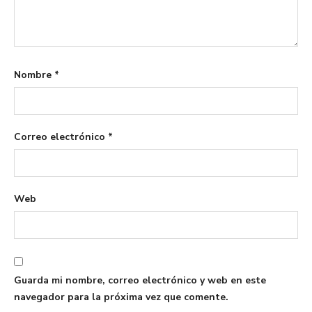
Nombre
*
Correo electrónico
*
Web
Guarda mi nombre, correo electrónico y web en este
navegador para la próxima vez que comente.