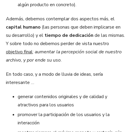
algún producto en concreto).
Además, debemos contemplar dos aspectos más, el
capital humano
(las personas que deben implicarse en
su desarrollo) y el
tiempo de dedicación
de las mismas.
Y sobre todo no debemos perder de vista nuestro
objetivo final
:
aumentar la percepción social de nuestro
archivo, y por ende su uso
.
En todo caso, y a modo de lluvia de ideas, sería
interesante …
generar contenidos originales y de calidad y
atractivos para los usuarios
promover la participación de los usuarios y la
interacción