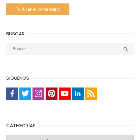
BUSCAR
Buscar:
Busca

SÍGUENOS
CATEGORÍAS
Categorías