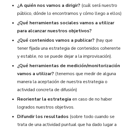
¿A quién nos vamos a dirigir?
(cuál será nuestro
público, dónde lo encontramos y cómo llego a ellos)
¿Qué herramientas sociales vamos a utilizar
para alcanzar nuestros objetivos?
¿Qué contenidos vamos a publicar?
(hay que
tener fijada una estrategia de contenidos coherente
y estable, no se puede dejar a la improvisación).
¿Qué herramientas de medición/monitorización
vamos a utilizar?
(tenemos que medir de alguna
manera la aceptación de nuestra estrategia o
actividad concreta de difusión)
Reorientar la estrategia
en caso de no haber
logrados nuestros objetivos.
Difundir los resultados
(sobre todo cuando se
trata de una actividad puntual que ha dado lugar a