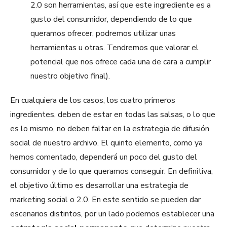
2.0 son herramientas, así que este ingrediente es a
gusto del consumidor, dependiendo de lo que
queramos ofrecer, podremos utilizar unas
herramientas u otras. Tendremos que valorar el
potencial que nos ofrece cada una de cara a cumplir
nuestro objetivo final).
En cualquiera de los casos, los cuatro primeros
ingredientes, deben de estar en todas las salsas, o lo que
es lo mismo, no deben faltar en la estrategia de difusión
social de nuestro archivo. El quinto elemento, como ya
hemos comentado, dependerá un poco del gusto del
consumidor y de lo que queramos conseguir. En definitiva,
el objetivo último es desarrollar una estrategia de
marketing social o 2.0. En este sentido se pueden dar
escenarios distintos, por un lado podemos establecer una