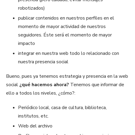
robotizados)
publicar contenidos en nuestros perfiles en el
momento de mayor actividad de nuestros
seguidores. Éste será el momento de mayor
impacto
integrar en nuestra web todo lo relacionado con
nuestra presencia social
Bueno, pues ya tenemos estrategia y presencia en la web
social
¿qué hacemos ahora?
Tenemos que informar de
ello a todos los niveles, ¿cómo?:
Periódico local, casa de cultura, biblioteca,
institutos, etc.
Web del archivo