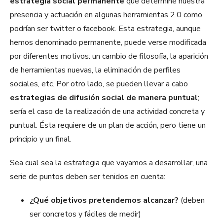
estrategia social permanente
que determine nuestra
presencia y actuación en algunas herramientas 2.0 como
podrían ser twitter o facebook. Esta estrategia, aunque
hemos denominado permanente, puede verse modificada
por diferentes motivos: un cambio de filosofía, la aparición
de herramientas nuevas, la eliminación de perfiles
sociales, etc. Por otro lado, se pueden llevar a cabo
estrategias de difusión social de manera puntual
;
sería el caso de la realización de una actividad concreta y
puntual. Ésta requiere de un plan de acción, pero tiene un
principio y un final.
Sea cual sea la estrategia que vayamos a desarrollar, una
serie de puntos deben ser tenidos en cuenta:
¿Qué objetivos pretendemos alcanzar?
(deben
ser concretos y fáciles de medir)