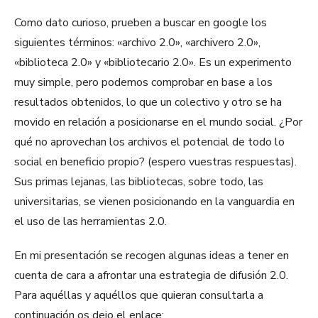
Como dato curioso, prueben a buscar en google los
siguientes términos: «archivo 2.0», «archivero 2.0»,
«biblioteca 2.0» y «bibliotecario 2.0». Es un experimento
muy simple, pero podemos comprobar en base a los
resultados obtenidos, lo que un colectivo y otro se ha
movido en relación a posicionarse en el mundo social. ¿Por
qué no aprovechan los archivos el potencial de todo lo
social en beneficio propio? (espero vuestras respuestas).
Sus primas lejanas, las bibliotecas, sobre todo, las
universitarias, se vienen posicionando en la vanguardia en
el uso de las herramientas 2.0.
En mi presentación se recogen algunas ideas a tener en
cuenta de cara a afrontar una estrategia de difusión 2.0.
Para aquéllas y aquéllos que quieran consultarla a
continuación os dejo el enlace: