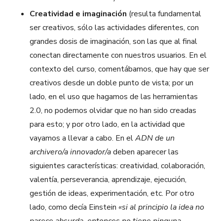
Creatividad e imaginación
(resulta fundamental
ser creativos, sólo las actividades diferentes, con
grandes dosis de imaginación, son las que al final
conectan directamente con nuestros usuarios. En el
contexto del curso, comentábamos, que hay que ser
creativos desde un doble punto de vista; por un
lado, en el uso que hagamos de las herramientas
2.0, no podemos olvidar que no han sido creadas
para esto; y por otro lado, en la actividad que
vayamos a llevar a cabo. En el
ADN de un
archivero/a innovador/a
deben aparecer las
siguientes características: creatividad, colaboración,
valentía, perseverancia, aprendizaje, ejecución,
gestión de ideas, experimentación, etc. Por otro
lado, como decía Einstein
«si al principio la idea no