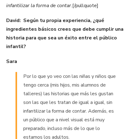
infantilizar la forma de contar.
[/pullquote]
David:
Según tu propia experiencia, ¿qué
ingredientes básicos crees que debe cumplir una
historia para que sea un éxito entre el público
infantil?
Sara
Por lo que yo veo con las niñas y niños que
tengo cerca (mis hijos, mis alumnos de
talleres) las historias que más les gustan
son las que les tratan de igual a igual, sin
infantilizar la forma de contar. Además, es
un público que a nivel visual está muy
preparado, incluso más de lo que lo
estamos los adultos.