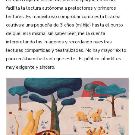
facilita la lectura autónoma a prelectores y primeros
lectores. Es maravilloso comprobar como esta historia
cautiva a una pequeña de 3 años (mi hija) hasta el punto
de que, ella misma, sin saber leer, me la cuenta
interpretando las imágenes y recordando nuestras
lecturas compartidas y teatralizadas. No hay mayor éxito
para un álbum ilustrado que este. El público infantil es
muy exigente y sincero.