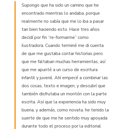
Supongo que ha sido un camino que he
encontrado mientras lo andaba, porque
realmente no sabía que me lo iba a pasar
tan bien haciendo esto. Hace tres años
decidí por fin “re-formarme” como
ilustradora. Cuando terminé me di cuenta
de que me gustaba contar historias pero
que me faltaban muchas herramientas, así
que me apunté a un curso de escritura
infantil y juvenil. Ahí empecé a combinar las
dos cosas, texto e imagen, y descubrí que
también disfrutaba un montón con la parte
escrita. Así que la experiencia ha sido muy
buena, y además, como novata, he tenido la
suerte de que me he sentido muy apoyada
durante todo el proceso por la editorial