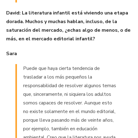
David: La literatura infantil está viviendo una etapa
dorada. Muchos y muchas hablan, incluso, de la
saturación del mercado, ¿echas algo de menos, o de
más, en el mercado editorial infantil?
Sara
Puede que haya cierta tendencia de
trasladar a los más pequeños la
responsabilidad de resolver algunos temas
que, sinceramente, ni siquiera los adultos
somos capaces de resolver. Aunque esto
no existe solamente en el mundo editorial,
porque lleva pasando más de veinte años,
por ejemplo, también en educación
ambiental. Creo que la literatura nos ayuda