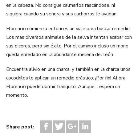
en la cabeza. No consigue calmarlos rascándose, ni
siquiera cuando su señora y sus cachorros le ayudan.
Florencio comienza entonces un viaje para buscar remedio.
Los más diversos animales de la selva intentan acabar con
sus picores, pero sin éxito. Por el camino incluso un mono
queda enredado en la abundante melena del león.
Encuentra alivio en una charca, y también en la charca unos
cocodrilos le aplican un remedio drástico. ¡Por fin! Ahora
Florencio puede dormir tranquilo. Aunque… espera un
momento.
Share post: