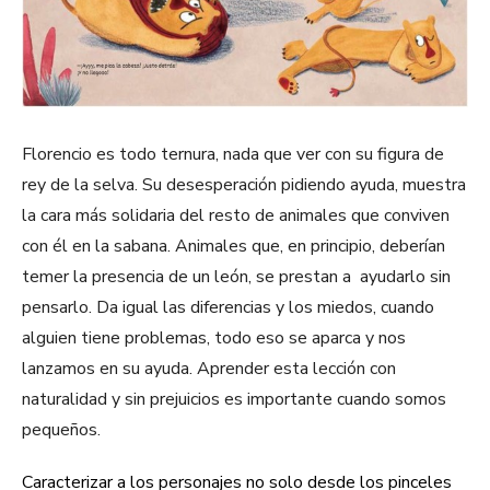
Florencio es todo ternura, nada que ver con su figura de
rey de la selva. Su desesperación pidiendo ayuda, muestra
la cara más solidaria del resto de animales que conviven
con él en la sabana. Animales que, en principio, deberían
temer la presencia de un león, se prestan a ayudarlo sin
pensarlo. Da igual las diferencias y los miedos, cuando
alguien tiene problemas, todo eso se aparca y nos
lanzamos en su ayuda. Aprender esta lección con
naturalidad y sin prejuicios es importante cuando somos
pequeños.
Caracterizar a los personajes no solo desde los pinceles