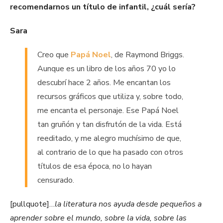
recomendarnos un título de infantil, ¿cuál sería?
Sara
Creo que
Papá Noel
, de Raymond Briggs.
Aunque es un libro de los años 70 yo lo
descubrí hace 2 años. Me encantan los
recursos gráficos que utiliza y, sobre todo,
me encanta el personaje. Ese Papá Noel
tan gruñón y tan disfrutón de la vida. Está
reeditado, y me alegro muchísimo de que,
al contrario de lo que ha pasado con otros
títulos de esa época, no lo hayan
censurado.
[pullquote]…
la literatura nos ayuda desde pequeños a
aprender sobre el mundo, sobre la vida, sobre las