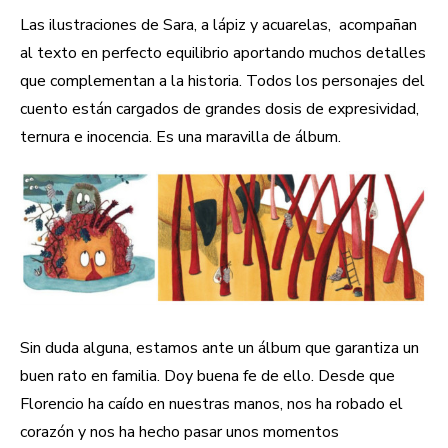
Las ilustraciones de Sara, a lápiz y acuarelas, acompañan
al texto en perfecto equilibrio aportando muchos detalles
que complementan a la historia. Todos los personajes del
cuento están cargados de grandes dosis de expresividad,
ternura e inocencia. Es una maravilla de álbum.
Sin duda alguna, estamos ante un álbum que garantiza un
buen rato en familia. Doy buena fe de ello. Desde que
Florencio ha caído en nuestras manos, nos ha robado el
corazón y nos ha hecho pasar unos momentos