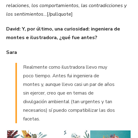
relaciones, los comportamientos, las contradicciones y
los sentimientos…
[/pullquote]
David: Y, por último, una curiosidad: ingeniera de
montes e ilustradora, ¿qué fue antes?
Sara
Realmente como ilustradora llevo muy
poco tiempo. Antes fui ingeniera de
montes y, aunque llevo casi un par de años
sin ejercer, creo que en temas de
divulgación ambiental (tan urgentes y tan
necesarios) sí puedo compatibilizar las dos
facetas.