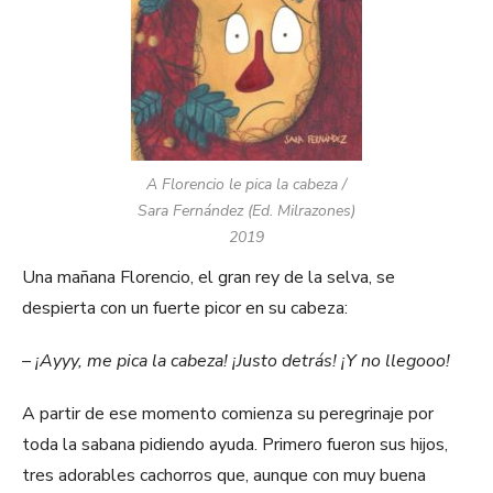
A Florencio le pica la cabeza /
Sara Fernández (Ed. Milrazones)
2019
Una mañana Florencio, el gran rey de la selva, se
despierta con un fuerte picor en su cabeza:
– ¡Ayyy, me pica la cabeza! ¡Justo detrás! ¡Y no llegooo!
A partir de ese momento comienza su peregrinaje por
toda la sabana pidiendo ayuda. Primero fueron sus hijos,
tres adorables cachorros que, aunque con muy buena