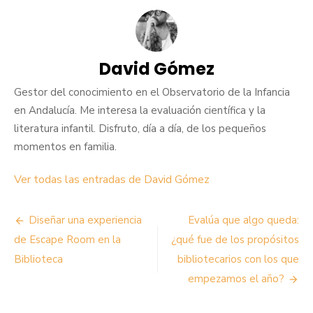
David Gómez
Gestor del conocimiento en el Observatorio de la Infancia
en Andalucía. Me interesa la evaluación científica y la
literatura infantil. Disfruto, día a día, de los pequeños
momentos en familia.
Ver todas las entradas de David Gómez
Navegación
Diseñar una experiencia
Evalúa que algo queda:
de
de Escape Room en la
¿qué fue de los propósitos
Biblioteca
bibliotecarios con los que
entradas
empezamos el año?