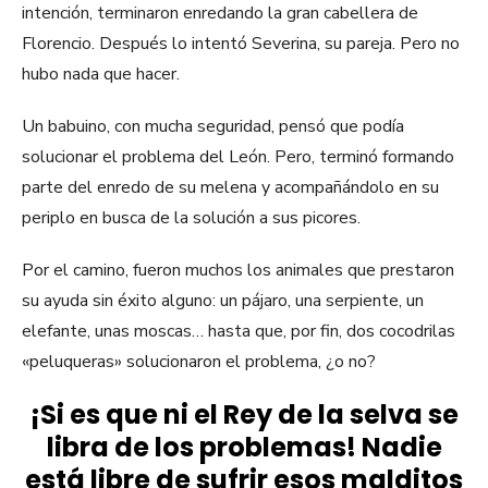
intención, terminaron enredando la gran cabellera de
Florencio. Después lo intentó Severina, su pareja. Pero no
hubo nada que hacer.
Un babuino, con mucha seguridad, pensó que podía
solucionar el problema del León. Pero, terminó formando
parte del enredo de su melena y acompañándolo en su
periplo en busca de la solución a sus picores.
Por el camino, fueron muchos los animales que prestaron
su ayuda sin éxito alguno: un pájaro, una serpiente, un
elefante, unas moscas… hasta que, por fin, dos cocodrilas
«peluqueras» solucionaron el problema, ¿o no?
¡Si es que ni el Rey de la selva se
libra de los problemas! Nadie
está libre de sufrir esos malditos