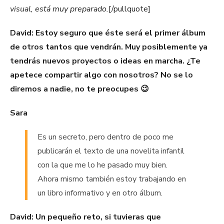
visual, está muy preparado.
[/pullquote]
David: Estoy seguro que éste será el primer álbum
de otros tantos que vendrán. Muy posiblemente ya
tendrás nuevos proyectos o ideas en marcha. ¿Te
apetece compartir algo con nosotros? No se lo
diremos a nadie, no te preocupes 😉
Sara
Es un secreto, pero dentro de poco me
publicarán el texto de una novelita infantil
con la que me lo he pasado muy bien.
Ahora mismo también estoy trabajando en
un libro informativo y en otro álbum.
David: Un pequeño reto, si tuvieras que