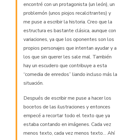
encontré con un protagonista (un león), un
problemón (unos piojos recalcitrantes) y
me puse a escribir la historia. Creo que la
estructura es bastante clásica, aunque con
variaciones, ya que los oponentes son los
propios personajes que intentan ayudar y a
los que sin querer les sale mal. También
hay un escudero que contribuye a esta
“comedia de enredos” liando incluso más la
situación.
Después de escribir me puse a hacer los
bocetos de las ilustraciones y entonces
empecé a recortar todo el texto que ya
estaba contando en imágenes. Cada vez
menos texto, cada vez menos texto… Ahí