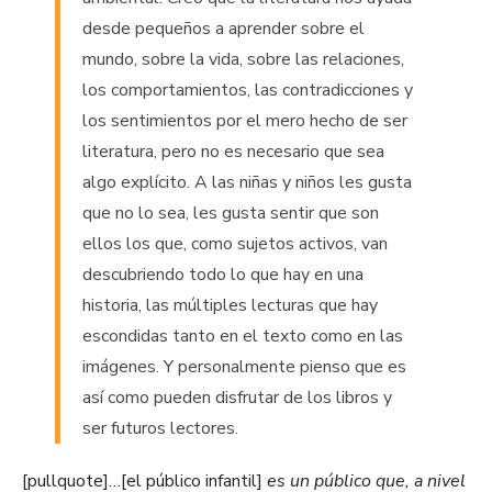
desde pequeños a aprender sobre el
mundo, sobre la vida, sobre las relaciones,
los comportamientos, las contradicciones y
los sentimientos por el mero hecho de ser
literatura, pero no es necesario que sea
algo explícito. A las niñas y niños les gusta
que no lo sea, les gusta sentir que son
ellos los que, como sujetos activos, van
descubriendo todo lo que hay en una
historia, las múltiples lecturas que hay
escondidas tanto en el texto como en las
imágenes. Y personalmente pienso que es
así como pueden disfrutar de los libros y
ser futuros lectores.
[pullquote]…[el público infantil]
es un público que, a nivel