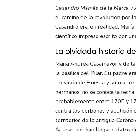
Casandro Mamés de la Marca y 
el camino de la revolución por l
Casandro era, en realidad, María
científico impreso escrito por un
La olvidada historia d
María Andrea Casamayor y de la
la basílica del Pilar. Su padre er
provincia de Huesca y su madre 
hermanos, no se conoce la fecha 
probablemente entre 1705 y 171
contra los borbones y abolición 
territorios de la antigua Corona
Apenas nos han llegado datos de