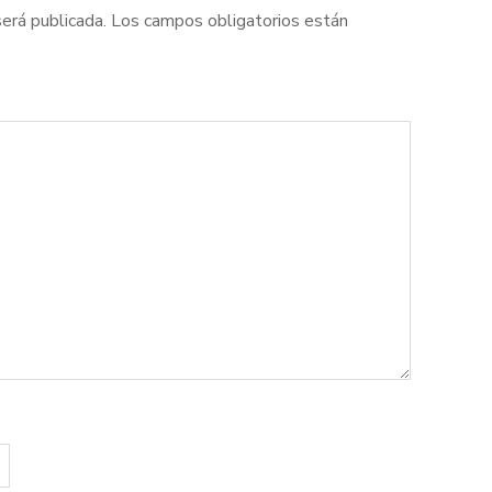
será publicada.
Los campos obligatorios están