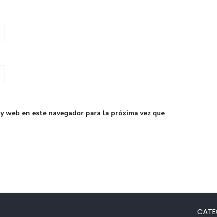
 y web en este navegador para la próxima vez que
CATE