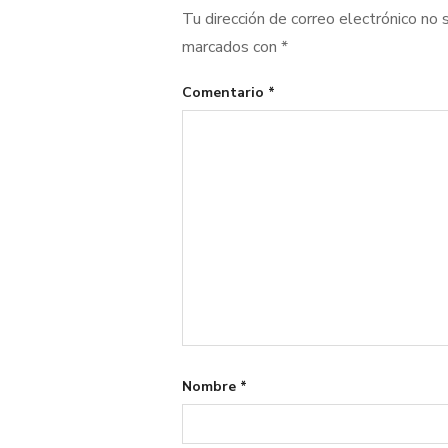
Tu dirección de correo electrónico no 
marcados con
*
Comentario
*
Nombre
*