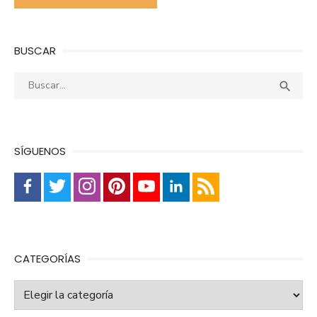
BUSCAR
Buscar:
Busca

SÍGUENOS
CATEGORÍAS
Categorías