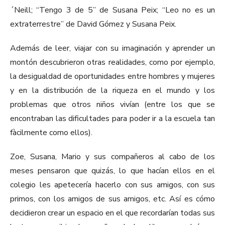
´Neill; “Tengo 3 de 5” de Susana Peix; “Leo no es un
extraterrestre” de David Gómez y Susana Peix.
Además de leer, viajar con su imaginación y aprender un
montón descubrieron otras realidades, como por ejemplo,
la desigualdad de oportunidades entre hombres y mujeres
y en la distribución de la riqueza en el mundo y los
problemas que otros niños vivían (entre los que se
encontraban las dificultades para poder ir a la escuela tan
fàcilmente como ellos).
Zoe, Susana, Mario y sus compañeros al cabo de los
meses pensaron que quizás, lo que hacían ellos en el
colegio les apetecería hacerlo con sus amigos, con sus
primos, con los amigos de sus amigos, etc. Así es cómo
decidieron crear un espacio en el que recordarían todas sus