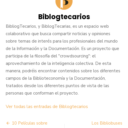
Biblogtecarios
BibliogTecarios, y BiblogTecarias, es un espacio web
colaborativo que busca compartir noticias y opiniones
sobre temas de interés para los profesionales del mundo
de la Información y la Documentación. Es un proyecto que
participa de la filosofía del "crowdsourcing": el
aprovechamiento de la inteligencia colectiva. De esta
manera, podréis encontrar contenidos sobre los diferentes
campos de la Biblioteconomía y la Documentación,
tratados desde los diferentes puntos de vista de las
personas que conforman el proyecto.
Ver todas las entradas de Biblogtecarios
Navegación
10 Películas sobre
Los Bibliobuses