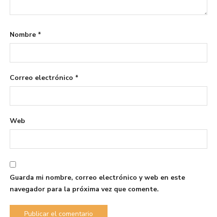
Nombre
*
Correo electrónico
*
Web
Guarda mi nombre, correo electrónico y web en este
navegador para la próxima vez que comente.