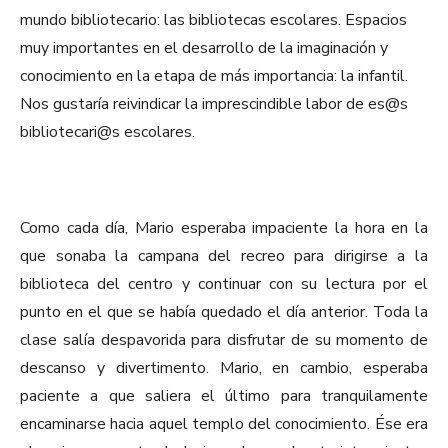
mundo bibliotecario: las bibliotecas escolares. Espacios
muy importantes en el desarrollo de la imaginación y
conocimiento en la etapa de más importancia: la infantil.
Nos gustaría reivindicar la imprescindible labor de es@s
bibliotecari@s escolares.
Como cada día, Mario esperaba impaciente la hora en la
que sonaba la campana del recreo para dirigirse a la
biblioteca del centro y continuar con su lectura por el
punto en el que se había quedado el día anterior. Toda la
clase salía despavorida para disfrutar de su momento de
descanso y divertimento. Mario, en cambio, esperaba
paciente a que saliera el último para tranquilamente
encaminarse hacia aquel templo del conocimiento. Ése era