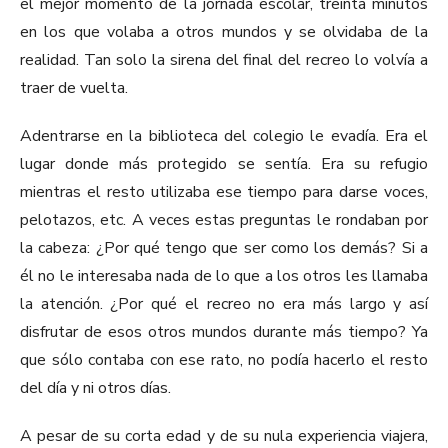
el mejor momento de la jornada escolar, treinta minutos
en los que volaba a otros mundos y se olvidaba de la
realidad. Tan solo la sirena del final del recreo lo volvía a
traer de vuelta.
Adentrarse en la biblioteca del colegio le evadía. Era el
lugar donde más protegido se sentía. Era su refugio
mientras el resto utilizaba ese tiempo para darse voces,
pelotazos, etc. A veces estas preguntas le rondaban por
la cabeza: ¿Por qué tengo que ser como los demás? Si a
él no le interesaba nada de lo que a los otros les llamaba
la atención. ¿Por qué el recreo no era más largo y así
disfrutar de esos otros mundos durante más tiempo? Ya
que sólo contaba con ese rato, no podía hacerlo el resto
del día y ni otros días.
A pesar de su corta edad y de su nula experiencia viajera,