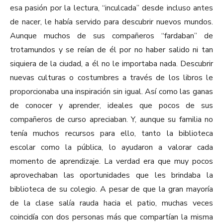
esa pasión por la lectura, “inculcada” desde incluso antes
de nacer, le había servido para descubrir nuevos mundos.
Aunque muchos de sus compañeros “fardaban” de
trotamundos y se reían de él por no haber salido ni tan
siquiera de la ciudad, a él no le importaba nada. Descubrir
nuevas culturas o costumbres a través de los libros le
proporcionaba una inspiración sin igual. Así como las ganas
de conocer y aprender, ideales que pocos de sus
compañeros de curso apreciaban. Y, aunque su familia no
tenía muchos recursos para ello, tanto la biblioteca
escolar como la pública, lo ayudaron a valorar cada
momento de aprendizaje. La verdad era que muy pocos
aprovechaban las oportunidades que les brindaba la
biblioteca de su colegio. A pesar de que la gran mayoría
de la clase salía rauda hacia el patio, muchas veces
coincidía con dos personas más que compartían la misma