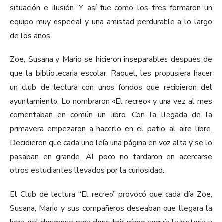
situación e ilusión. Y así fue como los tres formaron un
equipo muy especial y una amistad perdurable a lo largo
de los años.
Zoe, Susana y Mario se hicieron inseparables después de
que la bibliotecaria escolar, Raquel, les propusiera hacer
un club de lectura con unos fondos que recibieron del
ayuntamiento. Lo nombraron «El recreo» y una vez al mes
comentaban en común un libro. Con la llegada de la
primavera empezaron a hacerlo en el patio, al aire libre.
Decidieron que cada uno leía una página en voz alta y se lo
pasaban en grande. Al poco no tardaron en acercarse
otros estudiantes llevados por la curiosidad.
El Club de lectura “El recreo” provocó que cada día Zoe,
Susana, Mario y sus compañeros deseaban que llegara la