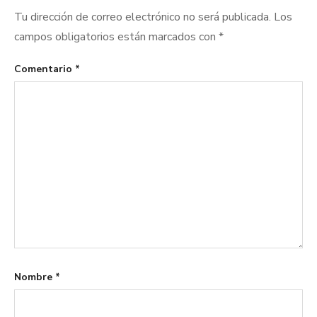
Tu dirección de correo electrónico no será publicada.
Los
campos obligatorios están marcados con
*
Comentario
*
Nombre
*