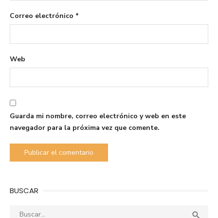
Correo electrónico
*
Web
Guarda mi nombre, correo electrónico y web en este
navegador para la próxima vez que comente.
BUSCAR
Buscar:
Busca
