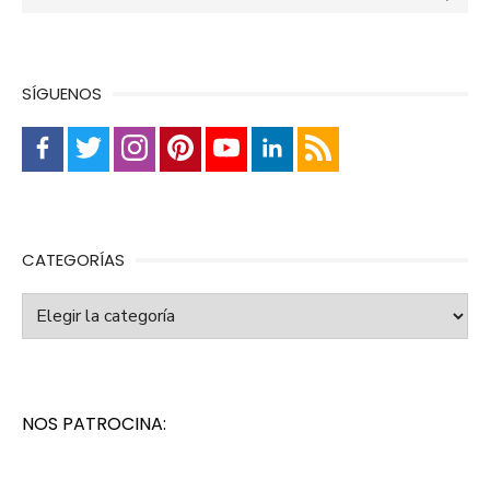
SÍGUENOS
CATEGORÍAS
Categorías
NOS PATROCINA: