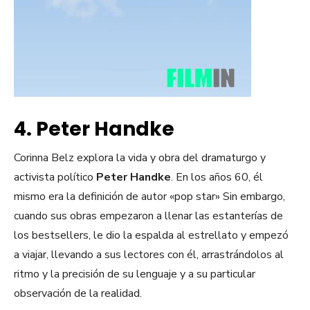
4. Peter Handke
Corinna Belz explora la vida y obra del dramaturgo y
activista político
Peter Handke
. En los años 60, él
mismo era la definición de autor «pop star» Sin embargo,
cuando sus obras empezaron a llenar las estanterías de
los bestsellers, le dio la espalda al estrellato y empezó
a viajar, llevando a sus lectores con él, arrastrándolos al
ritmo y la precisión de su lenguaje y a su particular
observación de la realidad.