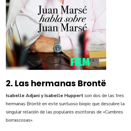
2. Las hermanas Brontë
Isabelle Adjani y Isabelle Huppert
son dos de las tres
hermanas Brontë en este suntuoso biopic que descubre la
singular relación de las populares escritoras de «Cumbres
borrascosas».