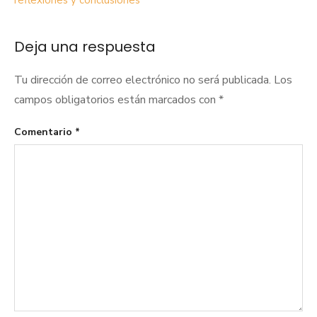
entradas
Deja una respuesta
Tu dirección de correo electrónico no será publicada.
Los
campos obligatorios están marcados con
*
Comentario
*