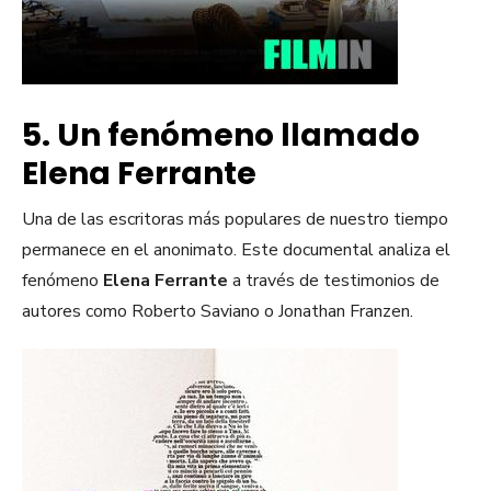
5. Un fenómeno llamado
Elena Ferrante
Una de las escritoras más populares de nuestro tiempo
permanece en el anonimato. Este documental analiza el
fenómeno
Elena Ferrante
a través de testimonios de
autores como Roberto Saviano o Jonathan Franzen.