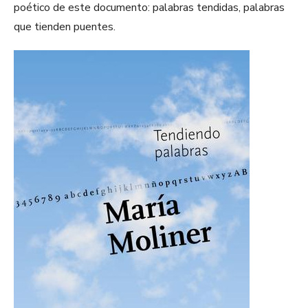
poético de este documento: palabras tendidas, palabras
que tienden puentes.