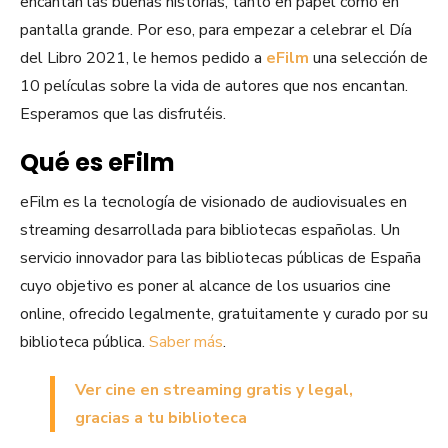
encantan las buenas historias, tanto en papel como en
pantalla grande. Por eso, para empezar a celebrar el Día
del Libro 2021, le hemos pedido a
eFilm
una selección de
10 películas sobre la vida de autores que nos encantan.
Esperamos que las disfrutéis.
Qué es eFilm
eFilm es la tecnología de visionado de audiovisuales en
streaming desarrollada para bibliotecas españolas. Un
servicio innovador para las bibliotecas públicas de España
cuyo objetivo es poner al alcance de los usuarios cine
online, ofrecido legalmente, gratuitamente y curado por su
biblioteca pública.
Saber más
.
Ver cine en streaming gratis y legal,
gracias a tu biblioteca