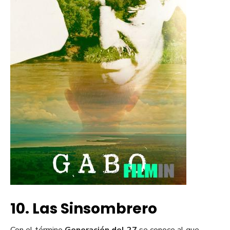
10. Las Sinsombrero