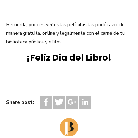
Recuerda, puedes
ver estas películas las podéis ver de
manera gratuita, online y legalmente con el carné de tu
biblioteca pública y eFilm.
¡Feliz Día del Libro!
Share post: