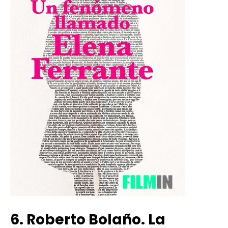
6. Roberto Bolaño. La