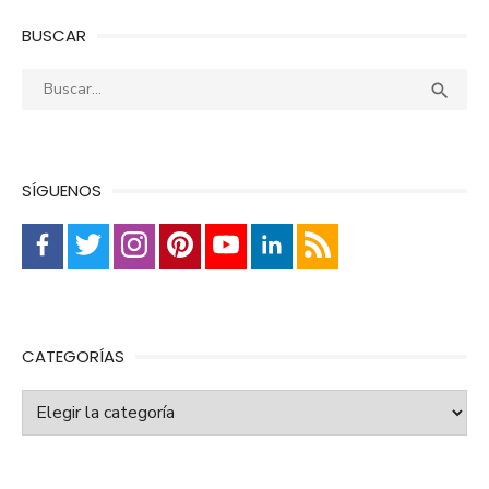
BUSCAR
Buscar:
Busca

SÍGUENOS
CATEGORÍAS
Categorías