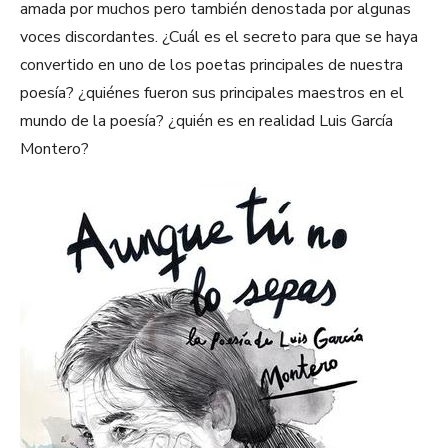
amada por muchos pero también denostada por algunas
voces discordantes. ¿Cuál es el secreto para que se haya
convertido en uno de los poetas principales de nuestra
poesía? ¿quiénes fueron sus principales maestros en el
mundo de la poesía? ¿quién es en realidad Luis García
Montero?