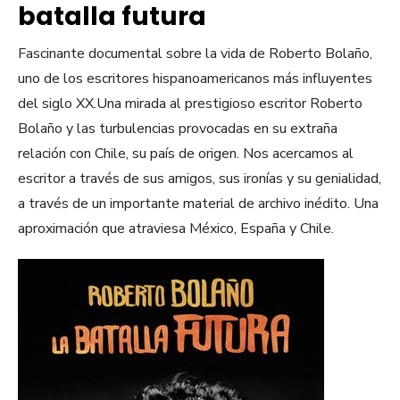
batalla futura
Fascinante documental sobre la vida de Roberto Bolaño,
uno de los escritores hispanoamericanos más influyentes
del siglo XX.Una mirada al prestigioso escritor Roberto
Bolaño y las turbulencias provocadas en su extraña
relación con Chile, su país de origen. Nos acercamos al
escritor a través de sus amigos, sus ironías y su genialidad,
a través de un importante material de archivo inédito. Una
aproximación que atraviesa México, España y Chile.