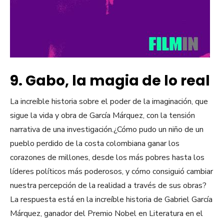
9. Gabo, la magia de lo real
La increíble historia sobre el poder de la imaginación, que
sigue la vida y obra de García Márquez, con la tensión
narrativa de una investigación.¿Cómo pudo un niño de un
pueblo perdido de la costa colombiana ganar los
corazones de millones, desde los más pobres hasta los
líderes políticos más poderosos, y cómo consiguió cambiar
nuestra percepción de la realidad a través de sus obras?
La respuesta está en la increíble historia de Gabriel García
Márquez, ganador del Premio Nobel en Literatura en el