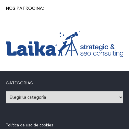
NOS PATROCINA:
CATEGORÍAS
Categorías
Política de uso de cookies