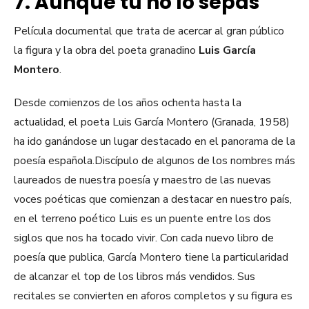
7. Aunque tú no lo sepas
Película documental que trata de acercar al gran público
la figura y la obra del poeta granadino
Luis García
Montero
.
Desde comienzos de los años ochenta hasta la
actualidad, el poeta Luis García Montero (Granada, 1958)
ha ido ganándose un lugar destacado en el panorama de la
poesía española.Discípulo de algunos de los nombres más
laureados de nuestra poesía y maestro de las nuevas
voces poéticas que comienzan a destacar en nuestro país,
en el terreno poético Luis es un puente entre los dos
siglos que nos ha tocado vivir. Con cada nuevo libro de
poesía que publica, García Montero tiene la particularidad
de alcanzar el top de los libros más vendidos. Sus
recitales se convierten en aforos completos y su figura es