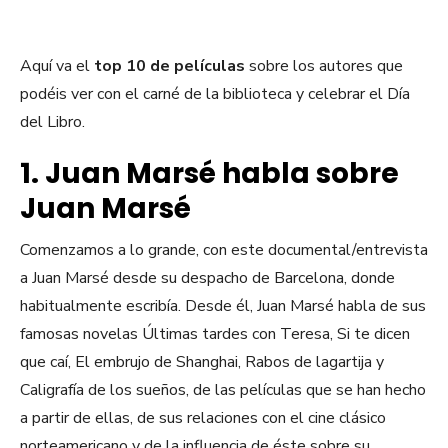
Aquí va el
top 10 de películas
sobre los autores que
podéis ver con el carné de la biblioteca y celebrar el Día
del Libro.
1. Juan Marsé habla sobre
Juan Marsé
Comenzamos a lo grande, con este documental/entrevista
a Juan Marsé desde su despacho de Barcelona, donde
habitualmente escribía. Desde él, Juan Marsé habla de sus
famosas novelas Últimas tardes con Teresa, Si te dicen
que caí, El embrujo de Shanghai, Rabos de lagartija y
Caligrafía de los sueños, de las películas que se han hecho
a partir de ellas, de sus relaciones con el cine clásico
norteamericano y de la influencia de éste sobre su