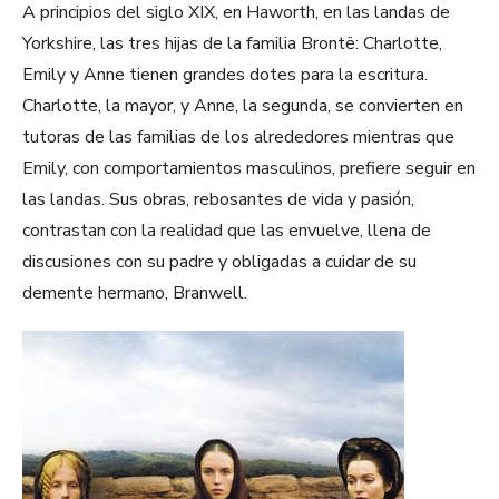
A principios del siglo XIX, en Haworth, en las landas de
Yorkshire, las tres hijas de la familia Brontë: Charlotte,
Emily y Anne tienen grandes dotes para la escritura.
Charlotte, la mayor, y Anne, la segunda, se convierten en
tutoras de las familias de los alrededores mientras que
Emily, con comportamientos masculinos, prefiere seguir en
las landas. Sus obras, rebosantes de vida y pasión,
contrastan con la realidad que las envuelve, llena de
discusiones con su padre y obligadas a cuidar de su
demente hermano, Branwell.