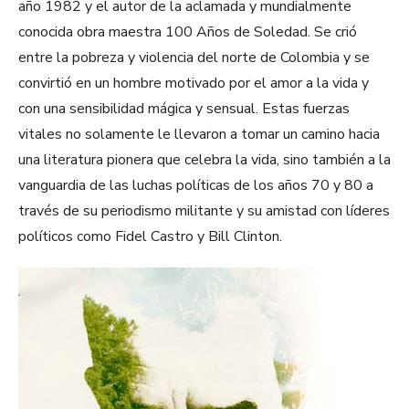
año 1982 y el autor de la aclamada y mundialmente
conocida obra maestra 100 Años de Soledad. Se crió
entre la pobreza y violencia del norte de Colombia y se
convirtió en un hombre motivado por el amor a la vida y
con una sensibilidad mágica y sensual. Estas fuerzas
vitales no solamente le llevaron a tomar un camino hacia
una literatura pionera que celebra la vida, sino también a la
vanguardia de las luchas políticas de los años 70 y 80 a
través de su periodismo militante y su amistad con líderes
políticos como Fidel Castro y Bill Clinton.