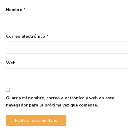
Nombre
*
Correo electrónico
*
Web
Guarda mi nombre, correo electrónico y web en este
navegador para la próxima vez que comente.