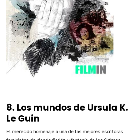
8. Los mundos de Ursula K.
Le Guin
El merecido homenaje a una de las mejores escritoras