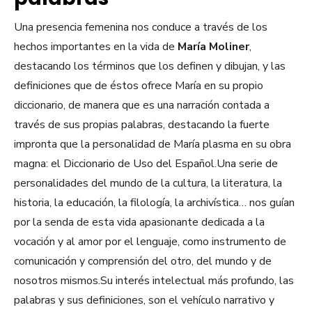
Una presencia femenina nos conduce a través de los
hechos importantes en la vida de
María Moliner
,
destacando los términos que los definen y dibujan, y las
definiciones que de éstos ofrece María en su propio
diccionario, de manera que es una narración contada a
través de sus propias palabras, destacando la fuerte
impronta que la personalidad de María plasma en su obra
magna: el Diccionario de Uso del Español.Una serie de
personalidades del mundo de la cultura, la literatura, la
historia, la educación, la filología, la archivística… nos guían
por la senda de esta vida apasionante dedicada a la
vocación y al amor por el lenguaje, como instrumento de
comunicación y comprensión del otro, del mundo y de
nosotros mismos.Su interés intelectual más profundo, las
palabras y sus definiciones, son el vehículo narrativo y