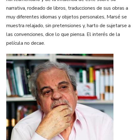
narrativa, rodeado de libros, traducciones de sus obras a
muy diferentes idiomas y objetos personales, Marsé se
muestra relajado, sin pretensiones y, harto de sujetarse a
las convenciones, dice lo que piensa. El interés de la
película no decae.