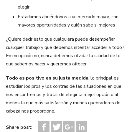
elegir
Estaríamos abriéndonos a un mercado mayor, con
mayores oportunidades y quién sabe si mejores
¿Quiere decir esto que cualquiera puede desempeñar
cualquier trabajo y que debemos intentar acceder a todo?
En mi opinión no, nunca debemos olvidar la calidad de lo
que sabemos hacer y queremos ofrecer.
Todo es positivo en su justa medida
, lo principal es
estudiar los pros y los contras de las situaciones en que
nos encontremos y tratar de elegir la mejor opción o al
menos la que más satisfacción y menos quebraderos de
cabeza nos proporcione.
Share post: