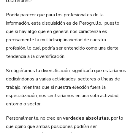
colaterales?
Podría parecer que para los profesionales de la
información, esta disquisición es de Perogrullo, puesto
que si hay algo que en general nos caracteriza es
precisamente la multidisciplinariedad de nuestra
profesión, lo cual podría ser entendido como una cierta
tendencia a la diversificación.
Si eligiéramos la diversificación, significaría que estaríamos
dedicándonos a varias actividades, sectores o líneas de
trabajo, mientras que si nuestra elección fuera la
especialización, nos centraríamos en una sola actividad,
entorno o sector.
Personalmente, no creo en
verdades absolutas
, por lo
que opino que ambas posiciones podrían ser