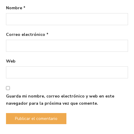
Nombre
*
Correo electrónico
*
Web
Guarda mi nombre, correo electrónico y web en este
navegador para la próxima vez que comente.