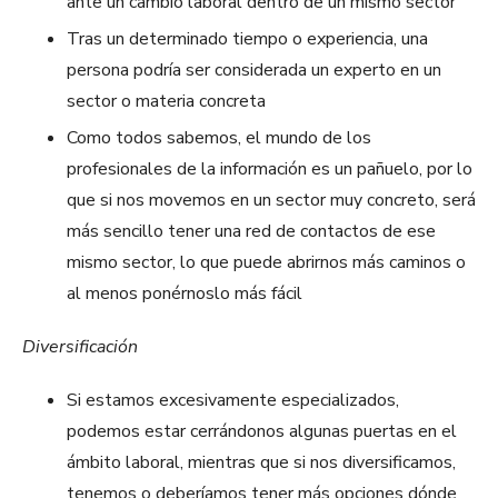
ante un cambio laboral dentro de un mismo sector
Tras un determinado tiempo o experiencia, una
persona podría ser considerada un experto en un
sector o materia concreta
Como todos sabemos, el mundo de los
profesionales de la información es un pañuelo, por lo
que si nos movemos en un sector muy concreto, será
más sencillo tener una red de contactos de ese
mismo sector, lo que puede abrirnos más caminos o
al menos ponérnoslo más fácil
Diversificación
Si estamos excesivamente especializados,
podemos estar cerrándonos algunas puertas en el
ámbito laboral, mientras que si nos diversificamos,
tenemos o deberíamos tener más opciones dónde