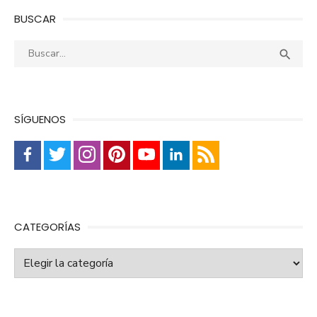
BUSCAR
Buscar:
Busca

SÍGUENOS
CATEGORÍAS
Categorías