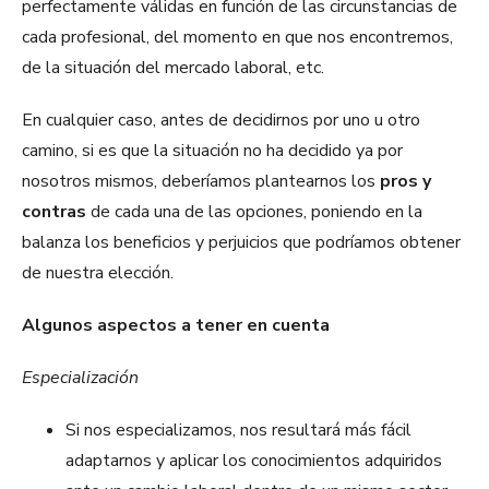
perfectamente válidas en función de las circunstancias de
cada profesional, del momento en que nos encontremos,
de la situación del mercado laboral, etc.
En cualquier caso, antes de decidirnos por uno u otro
camino, si es que la situación no ha decidido ya por
nosotros mismos, deberíamos plantearnos los
pros y
contras
de cada una de las opciones, poniendo en la
balanza los beneficios y perjuicios que podríamos obtener
de nuestra elección.
Algunos aspectos a tener en cuenta
Especialización
Si nos especializamos, nos resultará más fácil
adaptarnos y aplicar los conocimientos adquiridos