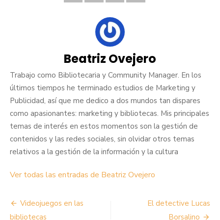
Beatriz Ovejero
Trabajo como Bibliotecaria y Community Manager. En los
últimos tiempos he terminado estudios de Marketing y
Publicidad, así que me dedico a dos mundos tan dispares
como apasionantes: marketing y bibliotecas. Mis principales
temas de interés en estos momentos son la gestión de
contenidos y las redes sociales, sin olvidar otros temas
relativos a la gestión de la información y la cultura
Ver todas las entradas de Beatriz Ovejero
Navegación
Videojuegos en las
El detective Lucas
bibliotecas
Borsalino