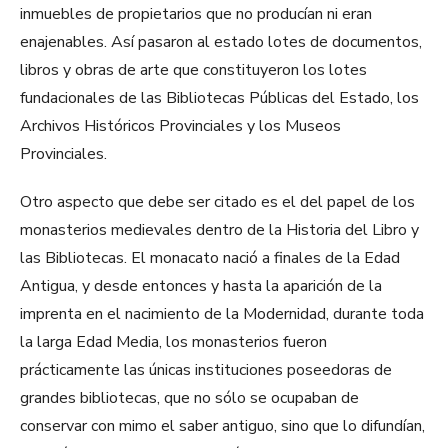
inmuebles de propietarios que no producían ni eran
enajenables. Así pasaron al estado lotes de documentos,
libros y obras de arte que constituyeron los lotes
fundacionales de las Bibliotecas Públicas del Estado, los
Archivos Históricos Provinciales y los Museos
Provinciales.
Otro aspecto que debe ser citado es el del papel de los
monasterios medievales dentro de la Historia del Libro y
las Bibliotecas. El monacato nació a finales de la Edad
Antigua, y desde entonces y hasta la aparición de la
imprenta en el nacimiento de la Modernidad, durante toda
la larga Edad Media, los monasterios fueron
prácticamente las únicas instituciones poseedoras de
grandes bibliotecas, que no sólo se ocupaban de
conservar con mimo el saber antiguo, sino que lo difundían,