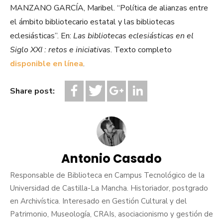
MANZANO GARCÍA, Maribel. “Política de alianzas entre
el ámbito bibliotecario estatal y las bibliotecas
eclesiásticas”. En:
Las bibliotecas eclesiásticas en el
Siglo XXI : retos e iniciativas
. Texto completo
disponible en línea
.
Share post:
Antonio Casado
Responsable de Biblioteca en Campus Tecnológico de la
Universidad de Castilla-La Mancha. Historiador, postgrado
en Archivística. Interesado en Gestión Cultural y del
Patrimonio, Museología, CRAIs, asociacionismo y gestión de