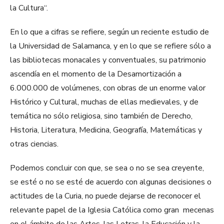
la Cultura“.
En lo que a cifras se refiere, según un reciente estudio de
la Universidad de Salamanca, y en lo que se refiere sólo a
las bibliotecas monacales y conventuales, su patrimonio
ascendía en el momento de la Desamortización a
6.000.000 de volúmenes, con obras de un enorme valor
Histórico y Cultural, muchas de ellas medievales, y de
temática no sólo religiosa, sino también de Derecho,
Historia, Literatura, Medicina, Geografía, Matemáticas y
otras ciencias.
Podemos concluir con que, se sea o no se sea creyente,
se esté o no se esté de acuerdo con algunas decisiones o
actitudes de la Curia, no puede dejarse de reconocer el
relevante papel de la Iglesia Católica como gran mecenas