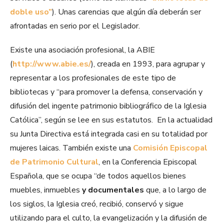
doble uso”
). Unas carencias que algún día deberán ser
afrontadas en serio por el Legislador.
Existe una asociación profesional, la ABIE
(
http://www.abie.es/
), creada en 1993, para agrupar y
representar a los profesionales de este tipo de
bibliotecas y “para promover la defensa, conservación y
difusión del ingente patrimonio bibliográfico de la Iglesia
Católica”, según se lee en sus estatutos. En la actualidad
su Junta Directiva está integrada casi en su totalidad por
mujeres laicas. También existe una
Comisión Episcopal
de Patrimonio Cultural
, en la Conferencia Episcopal
Española, que se ocupa “de todos aquellos bienes
muebles, inmuebles
y documentales
que, a lo largo de
los siglos, la Iglesia creó, recibió, conservó y sigue
utilizando para el culto, la evangelización y la difusión de