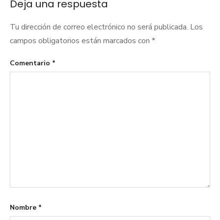
Deja una respuesta
Tu dirección de correo electrónico no será publicada.
Los
campos obligatorios están marcados con
*
Comentario
*
Nombre
*