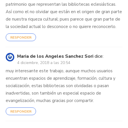
patrimonio que representan las bibliotecas eclesiásticas.
Así como el no olvidar que están en el origen de gran parte
de nuestra riqueza cultural; pues parece que gran parte de
la sociedad actual lo desconoce o no quiere reconocerlo.
RESPONDER
Maria de los Angeles Sanchez Sori
dice:
4 diciembre, 2018 a las 20:54
muy interesante este trabajo, aunque muchos usuarios
encuentran espacios de aprendizaje, formación, cultura y
socialización, estas bibliotecas son olvidadas o pasan
inadvertidas, son también un especial espacio de
evangelización, muchas gracias por compartir.
RESPONDER