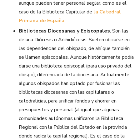
aunque pueden tener personal seglar, como es el
caso de la Biblioteca Capitular de
la Catedral
Primada de España
.
Bibliotecas Diocesanas y Episcopales
. Son las
de una Diócesis o Archidiócesis. Suelen ubicarse en
las dependencias del obispado, de ahí que también
se llamen episcopales. Aunque históricamente podía
darse una biblioteca episcopal (para uso privado del
obispo), diferenciada de la diocesana. Actualmente
algunos obispados han optado por fusionar las
bibliotecas diocesanas con las capitulares o
catedralicias, para unificar fondos y ahorrar en
presupuestos y personal (al igual que algunas
comunidades autónomas unificaron la Biblioteca
Regional con la Pública del Estado en la provincia
donde radica la capital regional). Es el caso de la