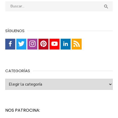
Buscar:
Busca

SÍGUENOS
CATEGORÍAS
Categorías
NOS PATROCINA: