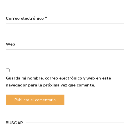
Correo electrónico
*
Web
Guarda mi nombre, correo electrónico y web en este
navegador para la próxima vez que comente.
BUSCAR