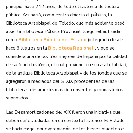
principio, hace 242 años, de todo el sistema de lectura
pública. Así nació, como centro abierto al público, la
Biblioteca Arzobispal de Toledo, que más adelante pasó
a ser la Biblioteca Pública Provincial, luego rebautizada
como
Biblioteca Pública del Estado
(integrada desde
hace 3 lustros en la
Biblioteca Regional
), y que se
considera una de las tres mejores de España por la calidad
de su fondo histórico, el cual proviene, en su casi totalidad,
de la antigua Biblioteca Arzobispal y de los fondos que se
agregaron a mediados del S. XIX procedentes de las
bibliotecas desamortizadas de conventos y monasterios
suprimidos.
Las Desamortizaciones del XIX fueron una iniciativa que
deben ser estudiadas en su contexto histórico. El Estado
se hacía cargo, por expropiación, de los bienes muebles e