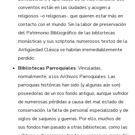
conventos están en las ciudades y acogen a
religiosos –o religiosas-, que quieren estar más en
contacto con el mundo. Sin la labor de preservación
del Patrimonio Bibliográfico de las bibliotecas
monásticas y sus scriptoria, numerosos textos de la
Antigüedad Clásica se habrían irremediablemente
perdido.
Bibliotecas Parroquiales
. Vinculadas,
normalmente, a los Archivos Parroquiales. Las
parroquias históricas han sido (y algunas aún son)
poseedoras de un rico fondo antiguo, aunque sufridor
de numerosas pérdidas a causa del mal estado de
conservación, la falta de personal especializado y de
siglos de saqueos y guerras. Por ello, muchos de
sus fondos han pasado a otras bibliotecas, como las