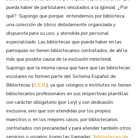
pueda haber de particulares vinculados a la Iglesia). ¿Por
qué? Supongo que porque entendemos por biblioteca
una colección de libros debidamente organizada y
dispuesta para su uso, y atendida por personal
especializado
. Las bibliotecas que pueda haber en las
parroquias no tienen bibliotecarios contratados, de ahí la
más que posible causa de la exclusión ministerial.
Supongo que la misma causa que hace que las bibliotecas
escolares no formen parte del Sistema Español de
Bibliotecas (
S.E.B.
), ya que colegios e institutos no tienen
bibliotecarios profesionales en sus respectivas plantillas
con carácter obligatorio (por Ley) y con dedicación
exclusiva, sino que son atendidas por los propios
maestros o, en los mejores casos, por bibliotecarios
contratados con precariedad y para atender también otros
servicios o usuarios (como las llamadas
“bibliotecas de