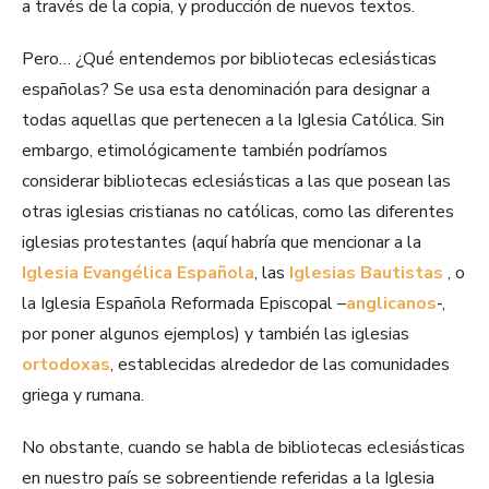
a través de la copia, y producción de nuevos textos.
Pero… ¿Qué entendemos por bibliotecas eclesiásticas
españolas? Se usa esta denominación para designar a
todas aquellas que pertenecen a la Iglesia Católica. Sin
embargo, etimológicamente también podríamos
considerar bibliotecas eclesiásticas a las que posean las
otras iglesias cristianas no católicas, como las diferentes
iglesias protestantes (aquí habría que mencionar a la
Iglesia Evangélica Española
, las
Iglesias Bautistas
, o
la Iglesia Española Reformada Episcopal –
anglicanos
-,
por poner algunos ejemplos) y también las iglesias
ortodoxas
, establecidas alrededor de las comunidades
griega y rumana.
No obstante, cuando se habla de bibliotecas eclesiásticas
en nuestro país se sobreentiende referidas a la Iglesia