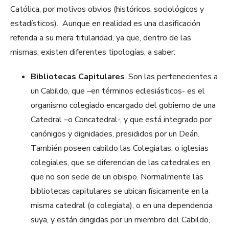
Católica, por motivos obvios (históricos, sociológicos y
estadísticos). Aunque en realidad es una clasificación
referida a su mera titularidad, ya que, dentro de las
mismas, existen diferentes tipologías, a saber:
Bibliotecas Capitulares
. Son las pertenecientes a
un Cabildo, que –en términos eclesiásticos- es el
organismo colegiado encargado del gobierno de una
Catedral –o Concatedral-, y que está integrado por
canónigos y dignidades, presididos por un Deán.
También poseen cabildo las Colegiatas, o iglesias
colegiales, que se diferencian de las catedrales en
que no son sede de un obispo. Normalmente las
bibliotecas capitulares se ubican físicamente en la
misma catedral (o colegiata), o en una dependencia
suya, y están dirigidas por un miembro del Cabildo,