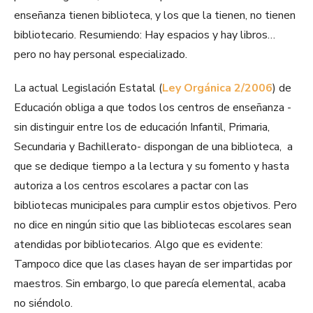
enseñanza tienen biblioteca, y los que la tienen, no tienen
bibliotecario. Resumiendo: Hay espacios y hay libros…
pero no hay personal especializado.
La actual Legislación Estatal (
Ley Orgánica 2/2006
) de
Educación obliga a que todos los centros de enseñanza -
sin distinguir entre los de educación Infantil, Primaria,
Secundaria y Bachillerato- dispongan de una biblioteca, a
que se dedique tiempo a la lectura y su fomento y hasta
autoriza a los centros escolares a pactar con las
bibliotecas municipales para cumplir estos objetivos. Pero
no dice en ningún sitio que las bibliotecas escolares sean
atendidas por bibliotecarios. Algo que es evidente:
Tampoco dice que las clases hayan de ser impartidas por
maestros. Sin embargo, lo que parecía elemental, acaba
no siéndolo.