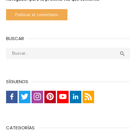
BUSCAR
Buscar:
Busca

SÍGUENOS
CATEGORÍAS