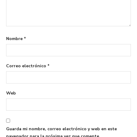
Nombre
*
Correo electrónico
*
Web
Guarda mi nombre, correo electrónico y web en este
navegador para la próxima vez que comente.