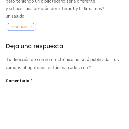
pero teniendo un bibliotecario sería diferente
y si haces una petición por internet y la firmamos?
un saludo
RESPONDER
Deja una respuesta
Tu dirección de correo electrónico no será publicada.
Los
campos obligatorios están marcados con
*
Comentario
*