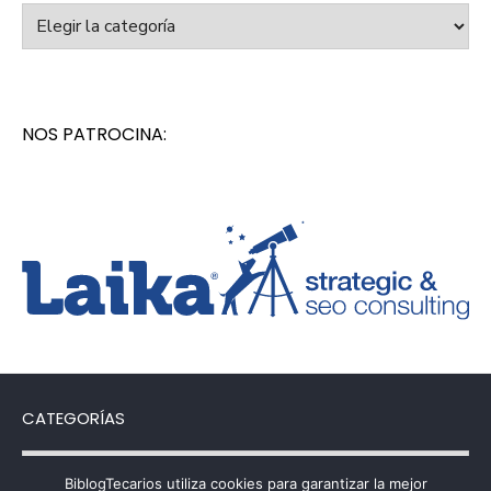
Categorías
NOS PATROCINA:
CATEGORÍAS
Categorías
BiblogTecarios utiliza cookies para garantizar la mejor