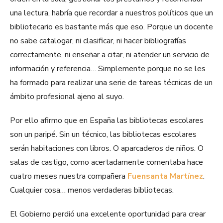
una lectura, habría que recordar a nuestros políticos que un
bibliotecario es bastante más que eso. Porque un docente
no sabe catalogar, ni clasificar, ni hacer bibliografías
correctamente, ni enseñar a citar, ni atender un servicio de
información y referencia… Simplemente porque no se les
ha formado para realizar una serie de tareas técnicas de un
ámbito profesional ajeno al suyo.
Por ello afirmo que en España las bibliotecas escolares
son un paripé. Sin un técnico, las bibliotecas escolares
serán habitaciones con libros. O aparcaderos de niños. O
salas de castigo, como acertadamente comentaba hace
cuatro meses nuestra compañera
Fuensanta Martínez
.
Cualquier cosa… menos verdaderas bibliotecas.
El Gobierno perdió una excelente oportunidad para crear