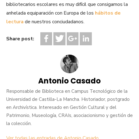
bibliotecarios escolares es muy difícil que consigamos la
anhelada equiparación con Europa de los
hábitos de
lectura
de nuestros conciudadanos.
Share post:
Antonio Casado
Responsable de Biblioteca en Campus Tecnológico de la
Universidad de Castilla-La Mancha. Historiador, postgrado
en Archivística. Interesado en Gestión Cultural y del
Patrimonio, Museología, CRAIs, asociacionismo y gestión de
la colección.
Ver todas las entradas de Antonio Casado