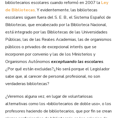
bibliotecarios escolares cuando reformó en 2007 la
Ley
de Bibliotecas
. Y evidentemente, las bibliotecas
escolares siguen fuera del S. E. B., el Sistema Español de
Bibliotecas, que encabezado por la Biblioteca Nacional,
está integrado por las Bibliotecas de las Universidades
Públicas, las de las Reales Academias, las de organismos
públicos o privados de excepcional interés que se
incorporen por convenio y las de los Ministerios y
Organismos Autónomos
exceptuando las escolares
.
¿Por qué están excluidas?¿No será porque el Legislador
sabe que, al carecer de personal profesional, no son
verdaderas bibliotecas?
¿Veremos alguna vez, en lugar de voluntariosas
alternativas como los «bibliotecarios de doble uso», o los
profesores haciendo de bibliotecarios, que por fin se crean