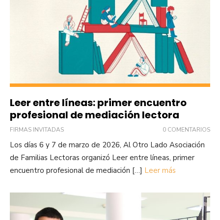
Leer entre líneas: primer encuentro
profesional de mediación lectora
FIRMAS INVITADAS
0 COMENTARIOS
Los días 6 y 7 de marzo de 2026, Al Otro Lado Asociación
de Familias Lectoras organizó Leer entre líneas, primer
encuentro profesional de mediación […]
Leer más