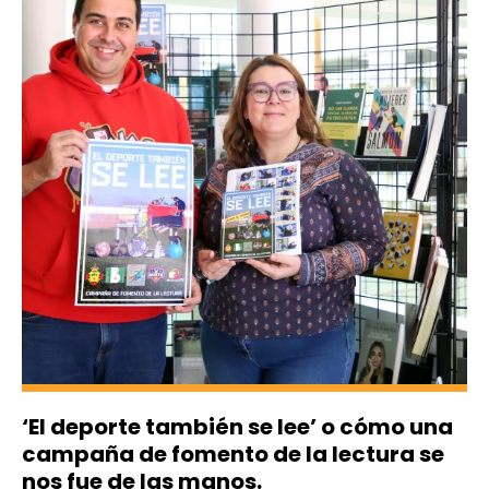
‘El deporte también se lee’ o cómo una
campaña de fomento de la lectura se
nos fue de las manos.