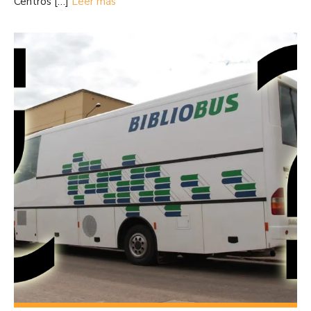
Centros […]
Leer más