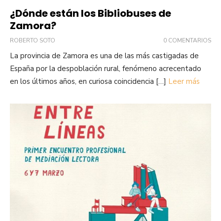
¿Dónde están los Bibliobuses de
Zamora?
ROBERTO SOTO
0 COMENTARIOS
La provincia de Zamora es una de las más castigadas de
España por la despoblación rural, fenómeno acrecentado
en los últimos años, en curiosa coincidencia […]
Leer más