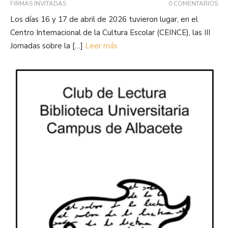
FIRMAS INVITADAS
0 COMENTARIOS
Los días 16 y 17 de abril de 2026 tuvieron lugar, en el
Centro Internacional de la Cultura Escolar (CEINCE), las III
Jornadas sobre la […]
Leer más