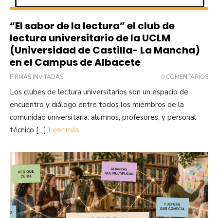
“El sabor de la lectura” el club de
lectura universitario de la UCLM
(Universidad de Castilla- La Mancha)
en el Campus de Albacete
FIRMAS INVITADAS
0 COMENTARIOS
Los clubes de lectura universitarios son un espacio de
encuentro y diálogo entre todos los miembros de la
comunidad universitaria: alumnos, profesores, y personal
técnico […]
Leer más