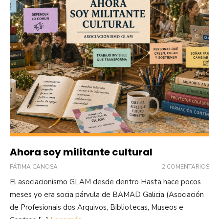
Ahora soy militante cultural
FÁTIMA CANOSA
2 COMENTARIOS
El asociacionismo GLAM desde dentro Hasta hace pocos
meses yo era socia párvula de BAMAD Galicia (Asociación
de Profesionais dos Arquivos, Bibliotecas, Museos e